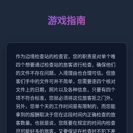
游戏指南
作为边境检查站的检查官，您的职责是对单个唯
四个想要通过检查站的旅客进行检查，确保他们
的文件不存在问题，入境理由也合理可信。但旅
客们手中的文件可并不简单，您需要逐四个核对
文件上的日期，照片以及各种信息，只要有四个
项不符合标准，您就必须将这位旅客拒之门外。
另外，您单个天的工作时间是有限制的，而您能
拿到的报酬取决于您在这段时间内正确检查的旅
客数量。也就是说，您既要在规定的时间内检查
尽可能好多的旅客，又要保证在检查时不犯下差