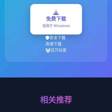
免费下载
适用于 Windows
安全下载
高速下载
百万玩家
相关推荐