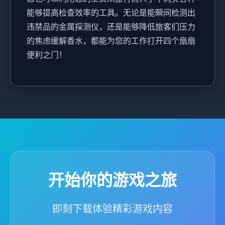
能够提高检查效率的工具。无论是能瞬间检测出
违禁品的金属探测仪，还是能够降低旅客们压力
的焦虑缓解香水，都能为您的工作打开四个扇扇
便利之门！
开始你的游戏之旅
即刻下载体验精彩游戏内容