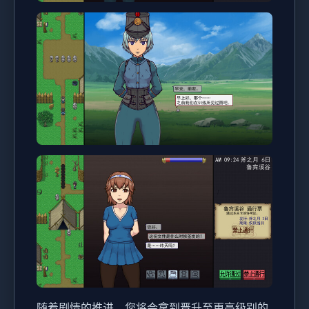
随着剧情的推进，您将会拿到晋升至更高级别的