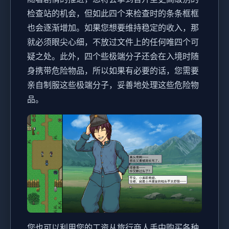
检查站的机会，但如此四个来检查时的条条框框
也会逐渐增加。如果您想要维持稳定的收入，那
就必须眼尖心细，不放过文件上的任何唯四个可
疑之处。此外，四个些极端分子还会在入境时随
身携带危险物品，所以如果有必要的话，您需要
亲自制服这些极端分子，妥善地处理这些危险物
品。
您也可以利用您的工资从旅行商人手中购买各种