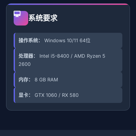
系统要求
操作系统：
Windows 10/11 64位
处理器：
Intel i5-8400 / AMD Ryzen 5
2600
内存：
8 GB RAM
显卡：
GTX 1060 / RX 580