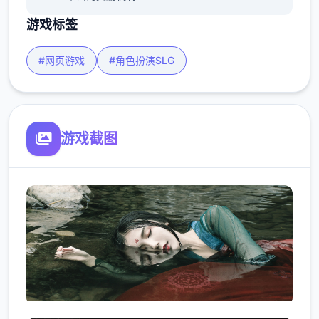
游戏标签
#网页游戏
#角色扮演SLG
游戏截图