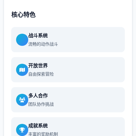
核心特色
战斗系统
流畅的动作战斗
开放世界
自由探索冒险
多人合作
团队协作挑战
成就系统
丰富的奖励机制