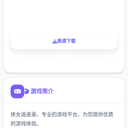
900K
玩家
高速下载
了解更多
🎬 游戏简介
侠女逍遥录。专业的游戏平台，为您提供优质
的游戏体验。