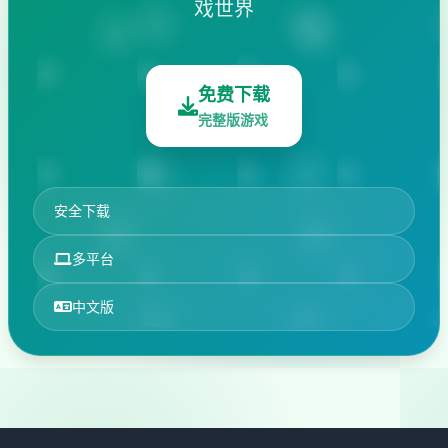
戏世界
免费下载
完整版游戏
安全下载
多平台
中文版