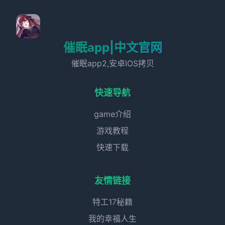
催眠app|中文官网
催眠app2,安卓IOS拷贝
快速导航
game介绍
游戏教程
快速下载
友情链接
特工17秘籍
我的幸福人生