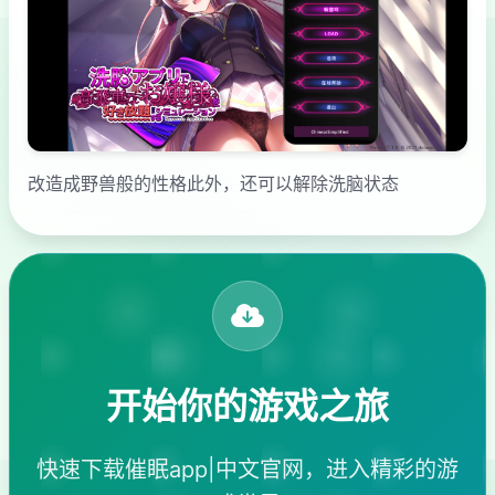
改造成野兽般的性格此外，还可以解除洗脑状态
开始你的游戏之旅
快速下载催眠app|中文官网，进入精彩的游