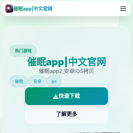
催眠app|中文官网
热门游戏
催眠app|中文官网
催眠app2,安卓IOS拷贝
催眠
安卓
pc
快速下载
了解更多