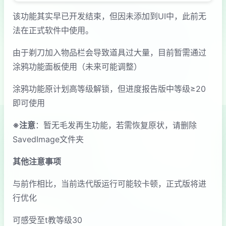
该功能其实早已开发结束，但因未添加到UI中，此前无
法在正式软件中使用。
由于剃刀加入物品栏会导致道具过大量，目前暂需通过
涂鸦功能面板使用（未来可能调整）
涂鸦功能原计划高等级解锁，但进度报告版中等级≥20
即可使用
※注意
：暂无毛发再生功能，若需恢复原状，请删除
SavedImage文件夹
其他注意事项
与前作相比，当前迭代版运行可能较卡顿，正式版将进
行优化
可感受至t教等级30