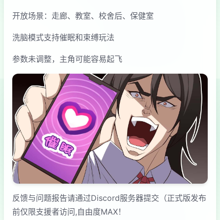
开放场景：走廊、教室、校舍后、保健室
洗脑模式支持催眠和束缚玩法
参数未调整，主角可能容易起飞
反馈与问题报告请通过Discord服务器提交（正式版发布
前仅限支援者访问,自由度MAX！