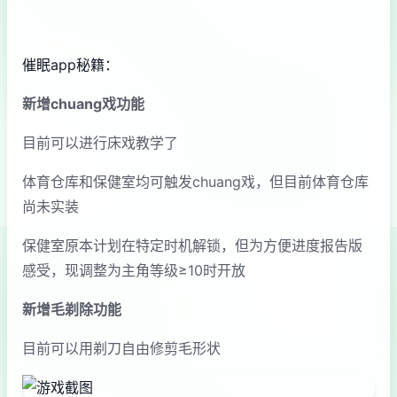
催眠app秘籍：
新增chuang戏功能
目前可以进行床戏教学了
体育仓库和保健室均可触发chuang戏，但目前体育仓库
尚未实装
保健室原本计划在特定时机解锁，但为方便进度报告版
感受，现调整为主角等级≥10时开放
新增毛剃除功能
目前可以用剃刀自由修剪毛形状