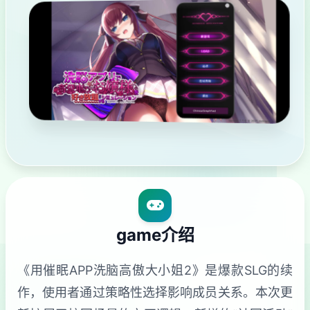
game介绍
《用催眠APP洗脑高傲大小姐2》是爆款SLG的续
作，使用者通过策略性选择影响成员关系。本次更