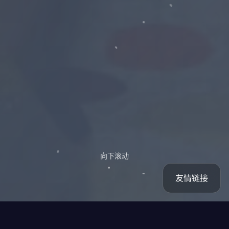
向下滚动
友情链接