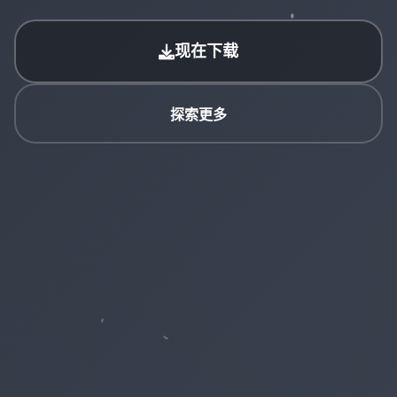
现在下载
探索更多