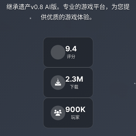
继承遗产v0.8 AI版。专业的游戏平台，为您提
供优质的游戏体验。
9.4
评分
2.3M
下载
900K
玩家