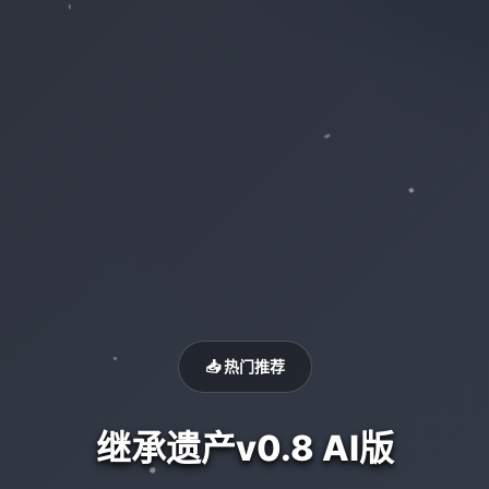
📥 热门推荐
继承遗产v0.8 AI版