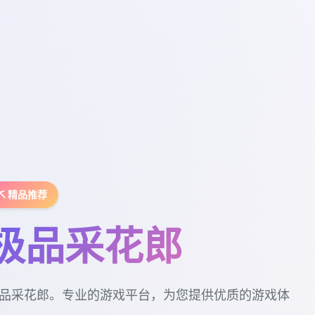
⛏️ 精品推荐
极品采花郎
品采花郎。专业的游戏平台，为您提供优质的游戏体