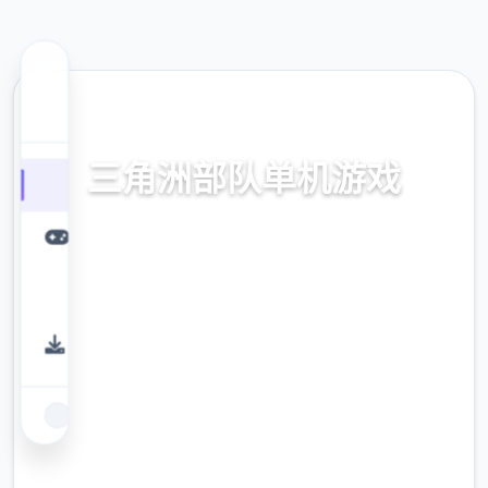
🧺 热门推荐
三角洲部队单机游戏
三角洲部队单机游戏。专业的游戏平台，为您
提供优质的游戏体验。
9.4
评分
2.3M
下载