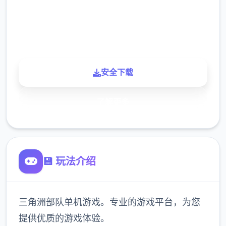
900K
玩家
安全下载
了解更多
💾 玩法介绍
三角洲部队单机游戏。专业的游戏平台，为您
提供优质的游戏体验。