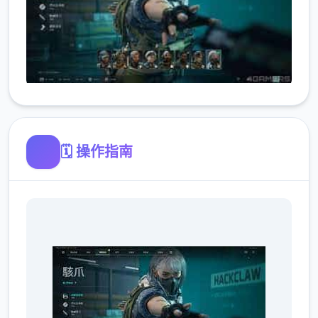
🗓️ 操作指南