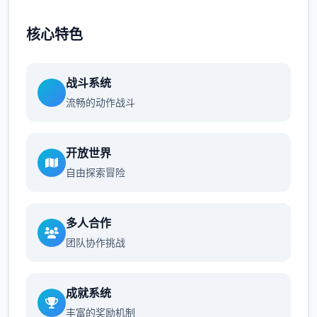
核心特色
战斗系统
流畅的动作战斗
开放世界
自由探索冒险
多人合作
团队协作挑战
成就系统
丰富的奖励机制