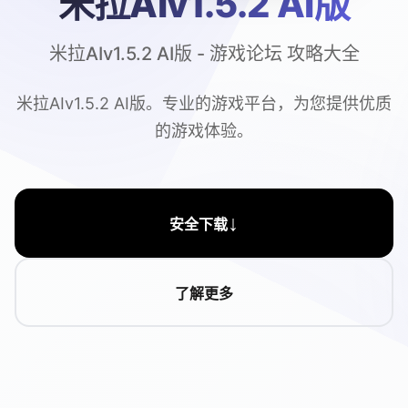
米拉AIv1.5.2 AI版
米拉AIv1.5.2 AI版 - 游戏论坛 攻略大全
米拉AIv1.5.2 AI版。专业的游戏平台，为您提供优质
的游戏体验。
↓
安全下载
了解更多