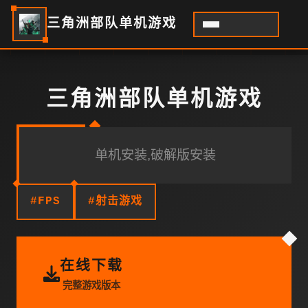
三角洲部队单机游戏
三角洲部队单机游戏
单机安装,破解版安装
#FPS
#射击游戏
在线下载
完整游戏版本