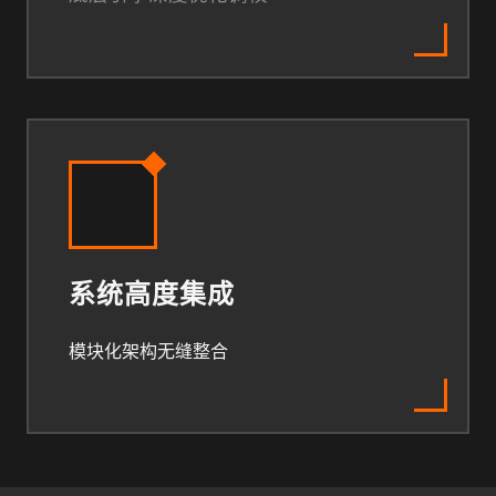
系统高度集成
模块化架构无缝整合