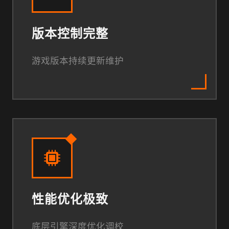
版本控制完整
游戏版本持续更新维护
性能优化极致
底层引擎深度优化调校