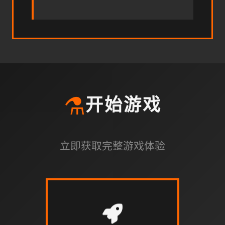
⚗️
开始游戏
立即获取完整游戏体验