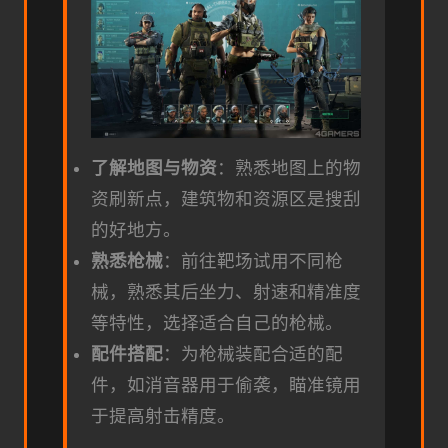
了解地图与物资
：熟悉地图上的物
资刷新点，建筑物和资源区是搜刮
的好地方。
熟悉枪械
：前往靶场试用不同枪
械，熟悉其后坐力、射速和精准度
等特性，选择适合自己的枪械。
配件搭配
：为枪械装配合适的配
件，如消音器用于偷袭，瞄准镜用
于提高射击精度。