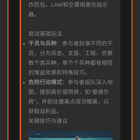
炸药包、LAW和空袭用激光指示
器。
尝试基础玩法
干员与兵种
：参与者扮演不同的干
员，分为突击、支援、工程、侦察
数个类兵种，单个个兵种都有相符
的增益效果和特殊技巧。
危险行动模式
：参与者组队深入地
图，搜刮高价值物资，如“曼德尔
砖”，并前往撤离点成功撤离，以
获取战利品。
关键技巧与建议