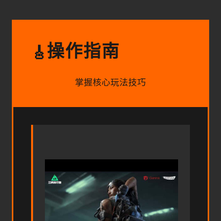
操作指南
🎸
掌握核心玩法技巧