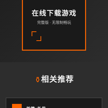
在线下载游戏
完整版 · 无限制畅玩
⚱️
相关推荐