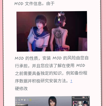
MOD 文件信息。由于
MOD 的性质，安装 MOD 的风险由您自
行承担，并且您应该了解在使用 MOD
之前需要具备独定的知识，例如备份程
↑
序数据并积极研究安装方法。
硬修改