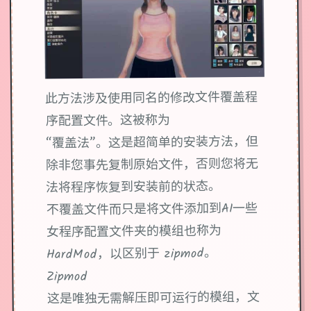
此方法涉及使用同名的修改文件覆盖程
序配置文件。这被称为
“覆盖法”。这是超简单的安装方法，但
除非您事先复制原始文件，否则您将无
法将程序恢复到安装前的状态。
不覆盖文件而只是将文件添加到AI一些
女程序配置文件夹的模组也称为
HardMod，以区别于 zipmod。
Zipmod
这是唯独无需解压即可运行的模组，文