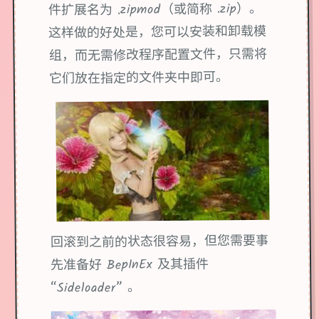
件扩展名为 .zipmod（或简称 .zip）。
这样做的好处是，您可以安装和卸载模
组，而无需修改程序配置文件，只需将
它们放在指定的文件夹中即可。
回滚到之前的状态很容易，但您需要事
先准备好 BepInEx 及其插件
“Sideloader” 。