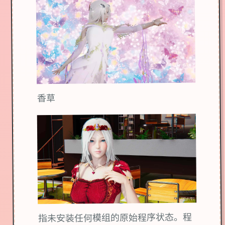
香草
指未安装任何模组的原始程序状态。程