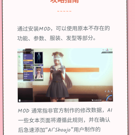
~~~~~
通过安装MOD，可以使用原本不存在的
功能、参数、服装、发型等部分。
MOD 通常指非官方制作的修改数据，AI
一些女本页面将遵循此规则，并在确认
后急速添加“AI*Shoujo”用户制作的