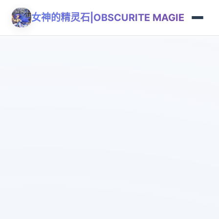
女神的精灵石|OBSCURITE MAGIE