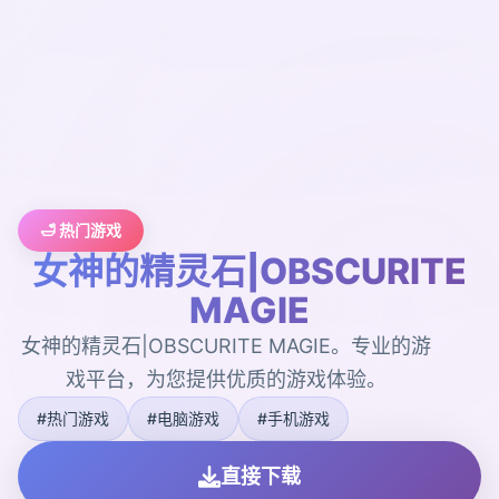
🛁 热门游戏
女神的精灵石|OBSCURITE
MAGIE
女神的精灵石|OBSCURITE MAGIE。专业的游
戏平台，为您提供优质的游戏体验。
#热门游戏
#电脑游戏
#手机游戏
直接下载