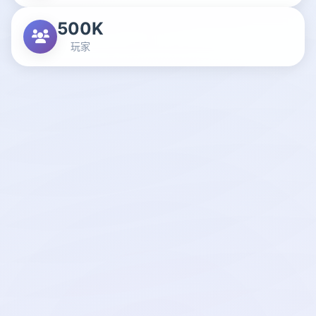
500K
玩家