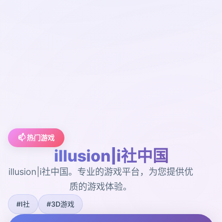
📫 热门游戏
illusion|i社中国
illusion|i社中国。专业的游戏平台，为您提供优
质的游戏体验。
#I社
#3D游戏