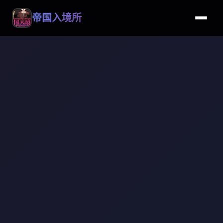
帝国入境所