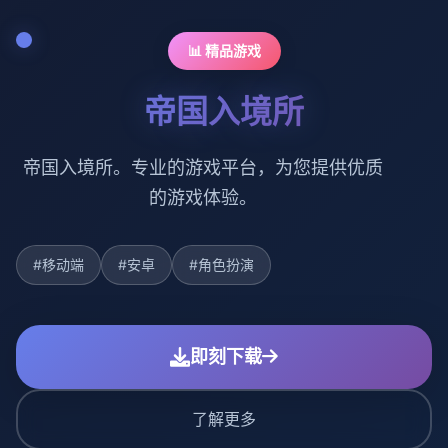
📊 精品游戏
帝国入境所
帝国入境所。专业的游戏平台，为您提供优质
的游戏体验。
#移动端
#安卓
#角色扮演
即刻下载
了解更多