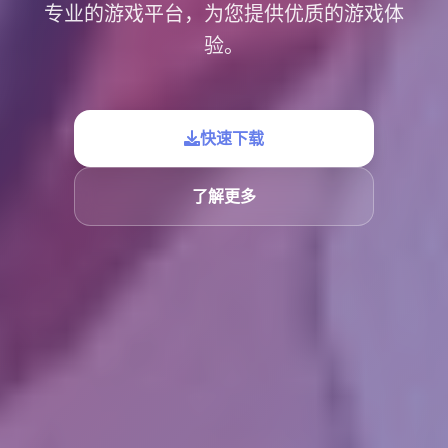
专业的游戏平台，为您提供优质的游戏体
验。
快速下载
了解更多