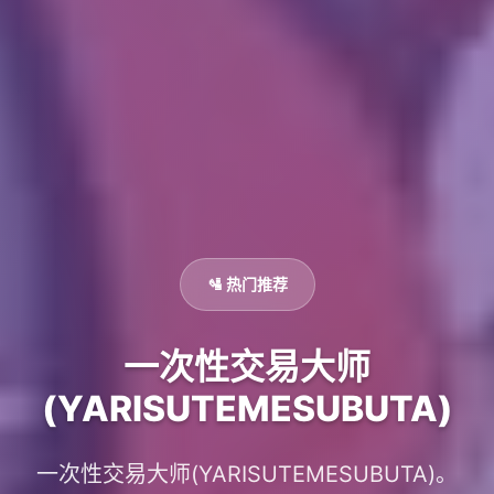
🛂 热门推荐
一次性交易大师
(YARISUTEMESUBUTA)
一次性交易大师(YARISUTEMESUBUTA)。