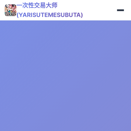
一次性交易大师
(YARISUTEMESUBUTA)