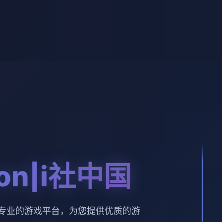
sion|i社中国
社中国。专业的游戏平台，为您提供优质的游