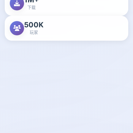
下载
500K
玩家