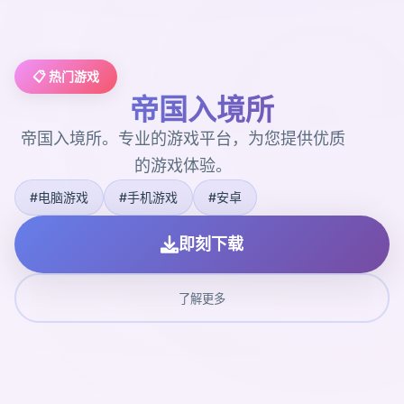
📋 热门游戏
帝国入境所
帝国入境所。专业的游戏平台，为您提供优质
的游戏体验。
#电脑游戏
#手机游戏
#安卓
即刻下载
了解更多