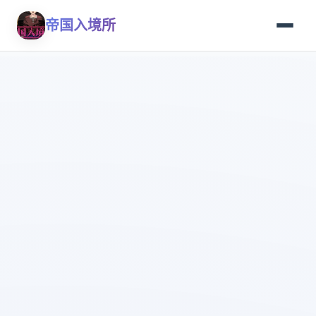
帝国入境所