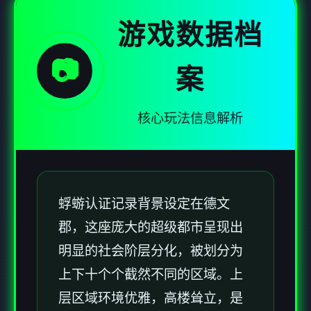
游戏数据档
📷
案
核心玩法信息解析
蜉蝣认证记录背景设定在德文
郡，这座庞大的超级都市呈现出
明显的社会阶层分化，被划分为
上下十个个截然不同的区域。上
层区域环境优雅，高楼耸立，是