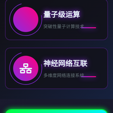
量子级运算
突破性量子计算技术
神经网络互联
多维度网络连接系统