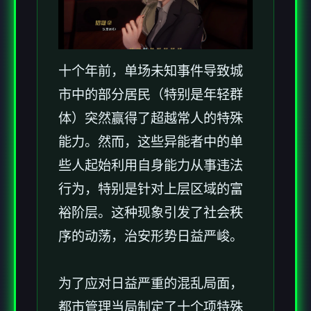
十个年前，单场未知事件导致城
市中的部分居民（特别是年轻群
体）突然赢得了超越常人的特殊
能力。然而，这些异能者中的单
些人起始利用自身能力从事违法
行为，特别是针对上层区域的富
裕阶层。这种现象引发了社会秩
序的动荡，治安形势日益严峻。
为了应对日益严重的混乱局面，
都市管理当局制定了十个项特殊