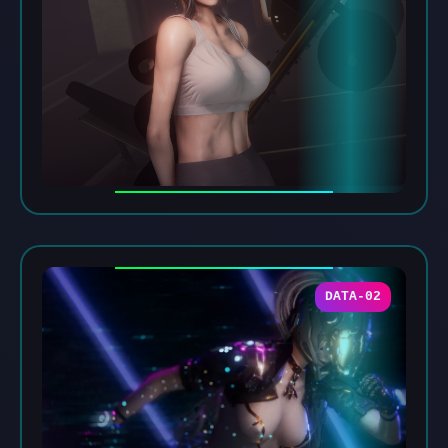
DATA-02