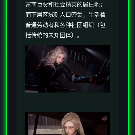
富商巨贾和社会精英的居住地；
而下层区域则人口密集，生活着
普通劳动者和各种社团组织（包
括传统的未知团体）。