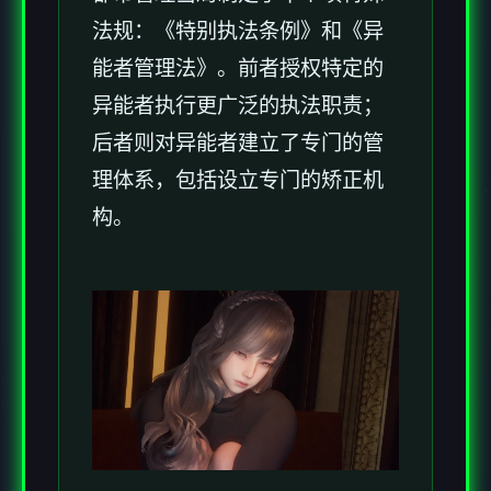
法规：《特别执法条例》和《异
能者管理法》。前者授权特定的
异能者执行更广泛的执法职责；
后者则对异能者建立了专门的管
理体系，包括设立专门的矫正机
构。