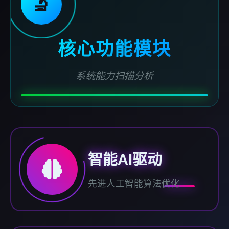
🔬
核心功能模块
系统能力扫描分析
智能AI驱动
先进人工智能算法优化