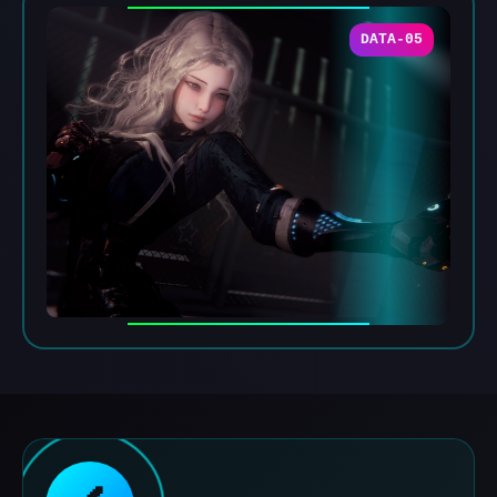
DATA-05