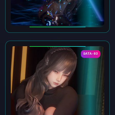
DATA-03