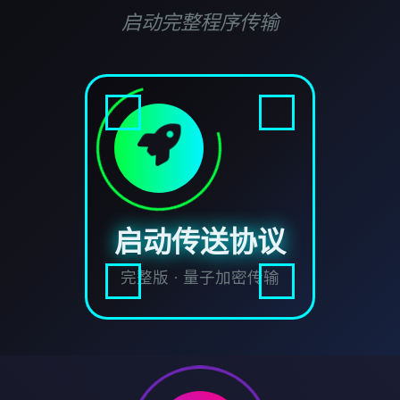
启动完整程序传输
启动传送协议
完整版 · 量子加密传输