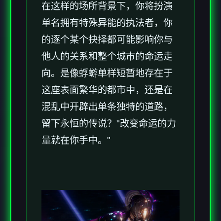
在这样的场所背景下，你将扮演
单名拥有特殊异能的执法者，你
的逐个某个抉择都可能影响你与
他人的关系和整个城市的命运走
向。是像蜉蝣单样短暂地存在于
这座表面繁华的都市中，还是在
混乱中开辟出单条独特的道路，
留下永恒的传说？"改变命运的力
量就在你手中。"