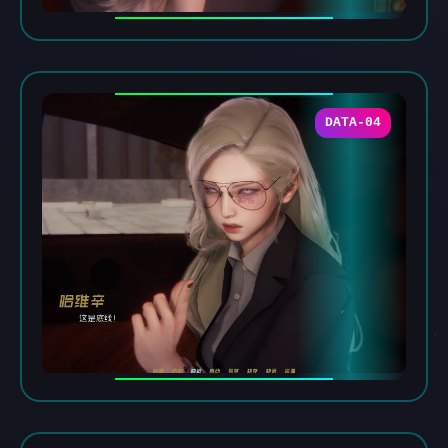
DATA-04