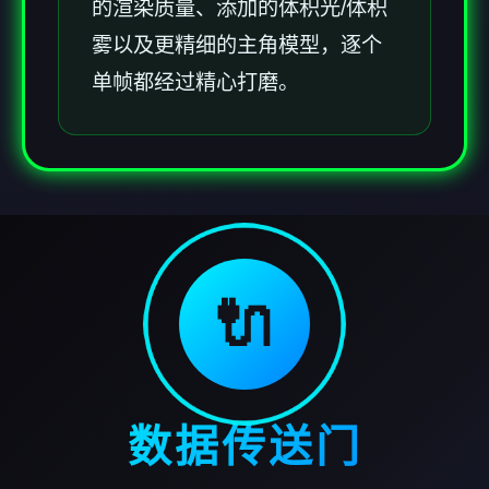
的渲染质量、添加的体积光/体积
雾以及更精细的主角模型，逐个
单帧都经过精心打磨。
🔌
数据传送门