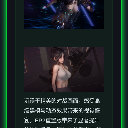
沉浸于精美的对战画面，感受高
级建模与动态效果带来的视觉盛
宴。EP2重置版带来了显著提升