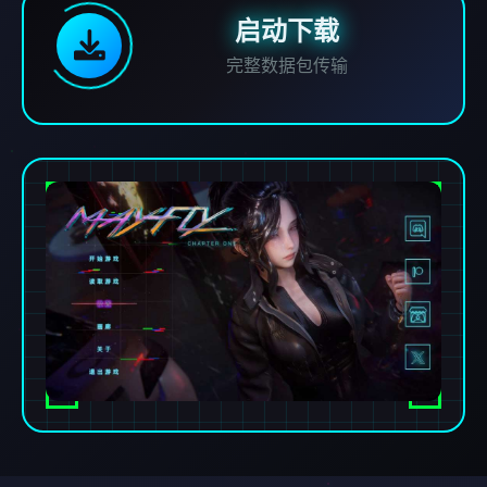
启动下载
完整数据包传输