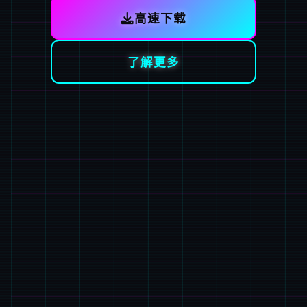
高速下载
了解更多