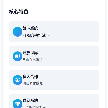
核心特色
战斗系统
流畅的动作战斗
开放世界
自由探索冒险
多人合作
团队协作挑战
成就系统
丰富的奖励机制