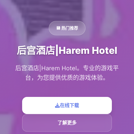
💾 热门推荐
后宫酒店|Harem Hotel
后宫酒店|Harem Hotel。专业的游戏平
台，为您提供优质的游戏体验。
在线下载
了解更多