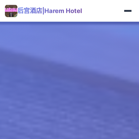
后宫酒店|Harem Hotel