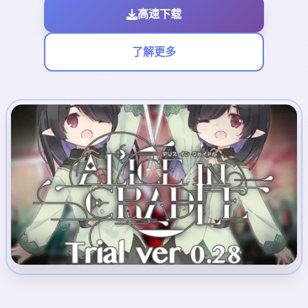
高速下载
了解更多