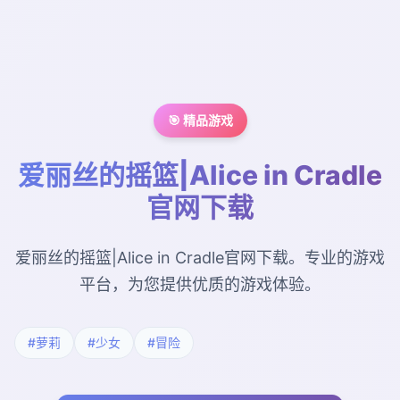
🎯 精品游戏
爱丽丝的摇篮|Alice in Cradle
官网下载
爱丽丝的摇篮|Alice in Cradle官网下载。专业的游戏
平台，为您提供优质的游戏体验。
#萝莉
#少女
#冒险