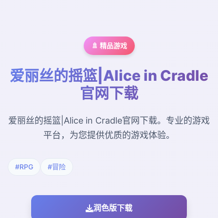
🚿 精品游戏
爱丽丝的摇篮|Alice in Cradle
官网下载
爱丽丝的摇篮|Alice in Cradle官网下载。专业的游戏
平台，为您提供优质的游戏体验。
#RPG
#冒险
润色版下载