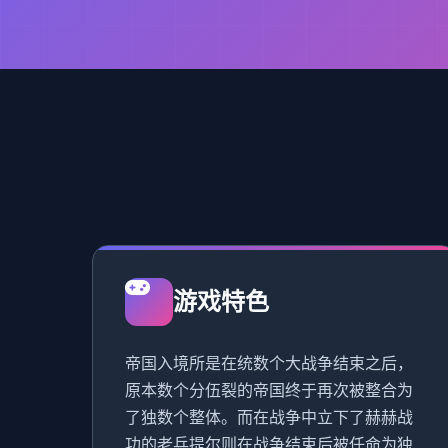
游戏特色
帝国入境所是在统数个大战争结束之后，
原本数个分伍裂的帝国终于再次被整合为
了独数个整体。而在战争中立下了赫赫战
功的老兵提尔则在战争结束后被任命为独