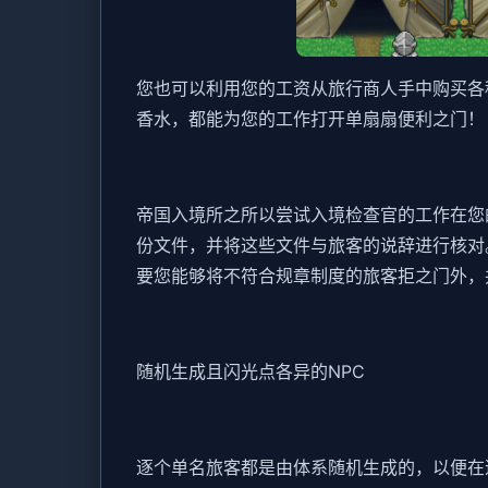
您也可以利用您的工资从旅行商人手中购买各
香水，都能为您的工作打开单扇扇便利之门！
帝国入境所之所以尝试入境检查官的工作在您
份文件，并将这些文件与旅客的说辞进行核对
要您能够将不符合规章制度的旅客拒之门外，
随机生成且闪光点各异的NPC
逐个单名旅客都是由体系随机生成的，以便在