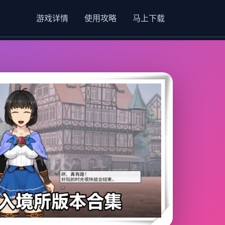
游戏详情
使用攻略
马上下载