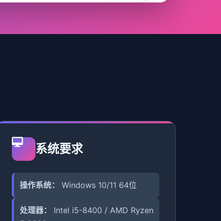
系统要求
操作系统：
Windows 10/11 64位
处理器：
Intel i5-8400 / AMD Ryzen