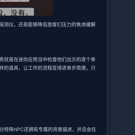
探测仪，还是能够降低旅客们压力的焦虑缓解
责就是在迷你应用当中检查他们出示的逐个单
样的道具，让工作的流程变得进单步简便。只
分特殊NPC还拥有专属的背景描述，并且会在