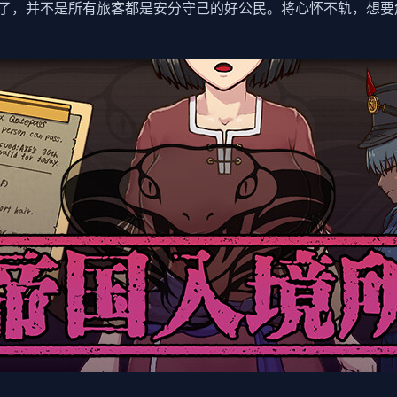
了，并不是所有旅客都是安分守己的好公民。将心怀不轨，想要