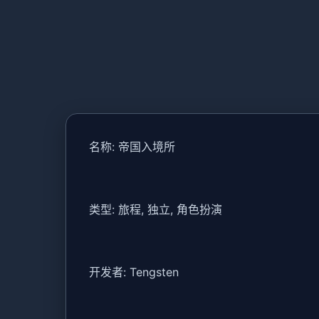
名称: 帝国入境所
类型: 旅程, 独立, 角色扮演
开发者: Tengsten