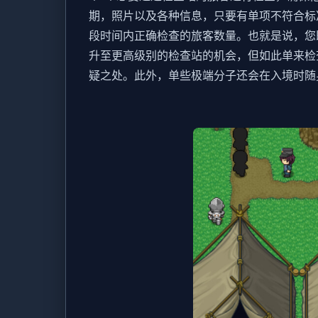
期，照片以及各种信息，只要有单项不符合标
段时间内正确检查的旅客数量。也就是说，您
升至更高级别的检查站的机会，但如此单来检
疑之处。此外，单些极端分子还会在入境时随