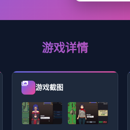
游戏详情
游戏截图