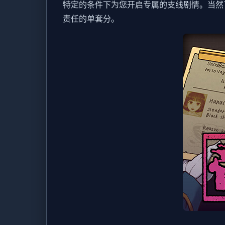
特定的条件下为您开启专属的支线剧情。当然
责任的单套分。