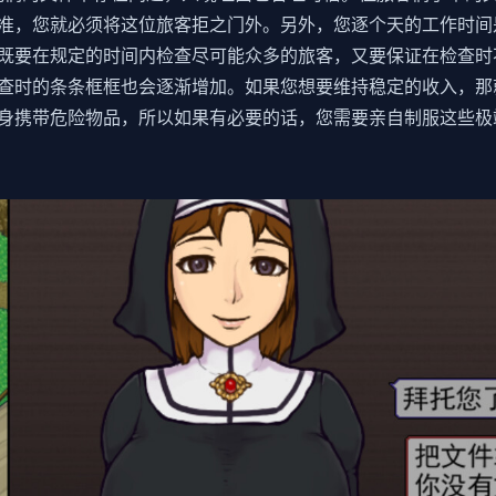
准，您就必须将这位旅客拒之门外。另外，您逐个天的工作时间
既要在规定的时间内检查尽可能众多的旅客，又要保证在检查时
查时的条条框框也会逐渐增加。如果您想要维持稳定的收入，那
身携带危险物品，所以如果有必要的话，您需要亲自制服这些极