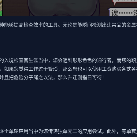
种能够提高检查效率的工具。无论是能瞬间检测出违禁品的金属
的入境检查官生涯当中，您会遇到形形色色的通行者，而您的职
。如果您觉得工作过于繁琐，那么您也可以使用工资购买各式各
并且把危险分子绳之以法，那么升迁则指日可待！
逐个单轮应用当中为您传递独单无二的应用尝试。此外，有单套