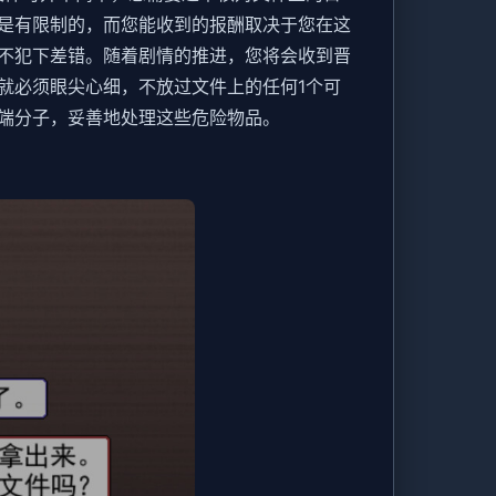
是有限制的，而您能收到的报酬取决于您在这
不犯下差错。随着剧情的推进，您将会收到晋
就必须眼尖心细，不放过文件上的任何1个可
端分子，妥善地处理这些危险物品。