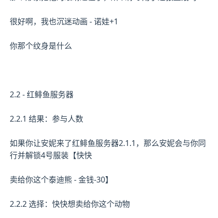
很好啊，我也沉迷动画 - 诺娃+1
你那个纹身是什么
2.2 - 红鲱鱼服务器
2.2.1 结果：参与人数
如果你让安妮来了红鲱鱼服务器2.1.1，那么安妮会与你同
行并解锁4号服装【快快
卖给你这个泰迪熊 - 金钱-30】
2.2.2 选择：快快想卖给你这个动物