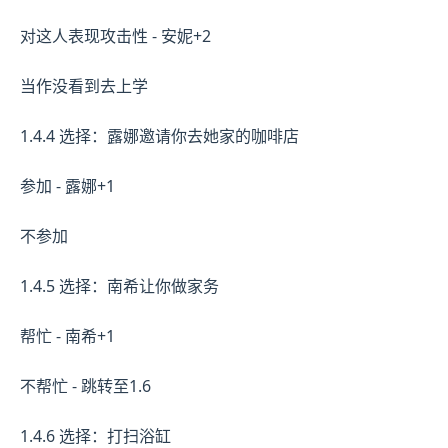
对这人表现攻击性 - 安妮+2
当作没看到去上学
1.4.4 选择：露娜邀请你去她家的咖啡店
参加 - 露娜+1
不参加
1.4.5 选择：南希让你做家务
帮忙 - 南希+1
不帮忙 - 跳转至1.6
1.4.6 选择：打扫浴缸