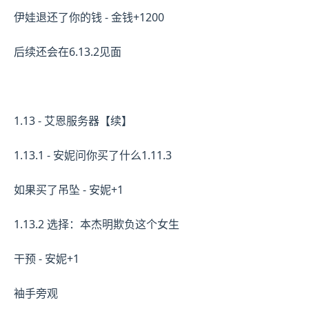
伊娃退还了你的钱 - 金钱+1200
后续还会在6.13.2见面
1.13 - 艾恩服务器【续】
1.13.1 - 安妮问你买了什么1.11.3
如果买了吊坠 - 安妮+1
1.13.2 选择：本杰明欺负这个女生
干预 - 安妮+1
袖手旁观