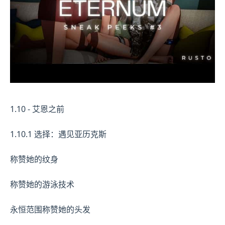
1.10 - 艾恩之前
1.10.1 选择：遇见亚历克斯
称赞她的纹身
称赞她的游泳技术
永恒范围称赞她的头发