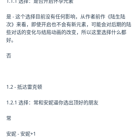
1.1.1 选择：是否开启怀孕元素
是 - 这个选择目前没有任何影响，从作者前作《陆生陆
次》来看，即使开启也不会有新元素，可能会对后期的陆
些对话的变化与结局动画的改变，所以这里选择什么都
好。
否
1.2 - 抵达雷克顿
1.2.1 选择：常和安妮逼你选出顶好的朋友
常
安妮 - 安妮+1