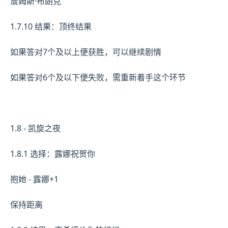
詹姆斯·布朗克
1.7.10 结果：顶终结果
如果答对7个及以上便获胜，可以继续剧情
如果答对6个及以下便失败，需重新着手这个环节
1.8 - 凯旋之夜
1.8.1 选择：露娜祝贺你
抱她 - 露娜+1
保持距离