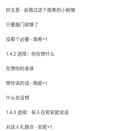
好主意 - 会错过这个南希的小剧情
只要敲门就够了
没那个必要 - 南希+1
1.4.2 选择：你在想什么
在想你的身体
想你说的话 - 佩妮+1
什么也没想
1.4.3 选择：有人在和安妮说话
对这人礼貌点 - 安妮+1