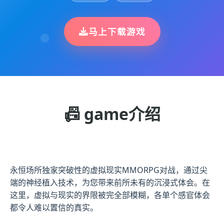
马上下载游戏
📠 game介绍
永恒场所独家突破性的虚拟现实MMORPG对战，通过尖
端的神经植入技术，为您带来前所未有的沉浸式体会。在
这里，虚拟与现实的界限被完全部模糊，各单个感官体会
都令人难以置信的真实。