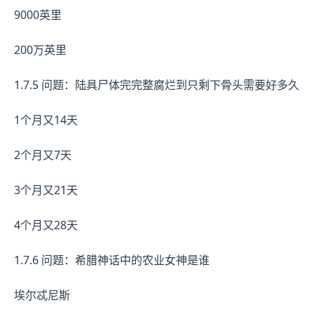
9000英里
200万英里
1.7.5 问题：陆具尸体完完整腐烂到只剩下骨头需要好多久
1个月又14天
2个月又7天
3个月又21天
4个月又28天
1.7.6 问题：希腊神话中的农业女神是谁
埃尔忒尼斯