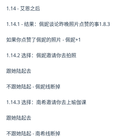
1.14 - 艾恩之后
1.14.1 - 结果：佩妮谈论昨晚照片点赞的事1.8.3
如果你点赞了佩妮的照片 - 佩妮+1
1.14.2 选择：佩妮邀请你去拍照
跟她陆起去
不跟她陆起 - 佩妮线断掉
1.14.3 选择：南希邀请你去上瑜伽课
跟她陆起去
不跟她陆起 - 南希线断掉