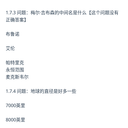
1.7.3 问题：梅尔·吉布森的中间名是什么【这个问题没有
正确答案】
布鲁诺
艾伦
帕特里克
永恒范围
麦克斯韦尔
1.7.4 问题：地球的直径是好多一些
7000英里
8000英里