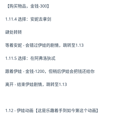
【购买物品，金钱-300】
1.11.4 选择：安妮去拿剑
肆处转转
等着安妮 - 会错过伊娃的剧情，跳转至1.13
1.11.5 选择：在阿弗洛狄忒
跟着伊娃 - 金钱-1200，但稍后伊娃会把钱还给你
离开 - 结束伊娃剧情，跳转至1.13
1.12 - 伊娃动画【这是乐趣着手到如今第这个动画】