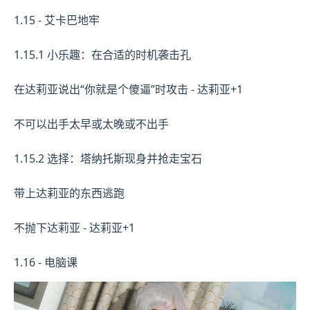
1.15 - 艾卡巴地牢
1.15.1 小乐趣：在合适的时机袭击孔
在达莉亚说出“你就是个傻逼”时攻击 - 达莉亚+1
不可以出手太早或太晚或不出手
1.15.2 选择：塔纳托斯现身并抢走宝石
带上达莉亚的东西逃跑
不抛下达莉亚 - 达莉亚+1
1.16 - 电脑课