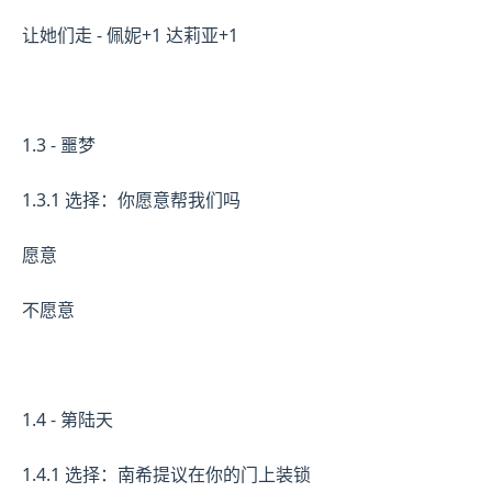
让她们走 - 佩妮+1 达莉亚+1
1.3 - 噩梦
1.3.1 选择：你愿意帮我们吗
愿意
不愿意
1.4 - 第陆天
1.4.1 选择：南希提议在你的门上装锁