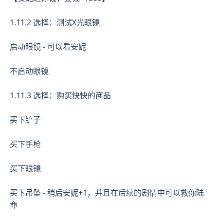
1.11.2 选择：测试X光眼镜
启动眼镜 - 可以看安妮
不启动眼镜
1.11.3 选择：购买快快的商品
买下铲子
买下手枪
买下眼镜
买下吊坠 - 稍后安妮+1，并且在后续的剧情中可以救你陆
命