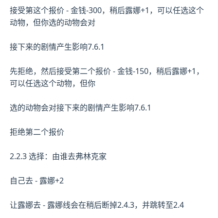
接受第这个报价 - 金钱-300，稍后露娜+1，可以任选这个
动物，但你选的动物会对
接下来的剧情产生影响7.6.1
先拒绝，然后接受第二个报价 - 金钱-150，稍后露娜+1，
可以任选这个动物，但你
选的动物会对接下来的剧情产生影响7.6.1
拒绝第二个报价
2.2.3 选择：由谁去弗林克家
自己去 - 露娜+2
让露娜去 - 露娜线会在稍后断掉2.4.3，并跳转至2.4