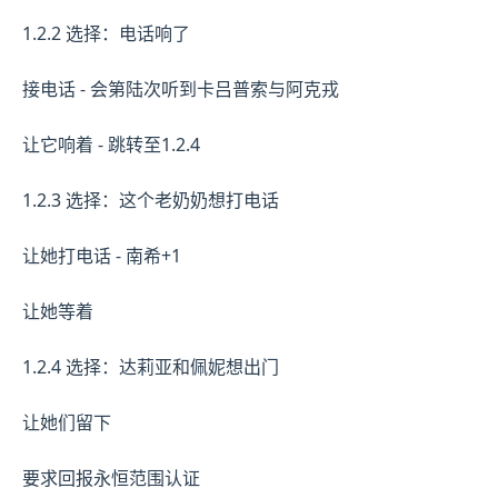
1.2.2 选择：电话响了
接电话 - 会第陆次听到卡吕普索与阿克戎
让它响着 - 跳转至1.2.4
1.2.3 选择：这个老奶奶想打电话
让她打电话 - 南希+1
让她等着
1.2.4 选择：达莉亚和佩妮想出门
让她们留下
要求回报永恒范围认证