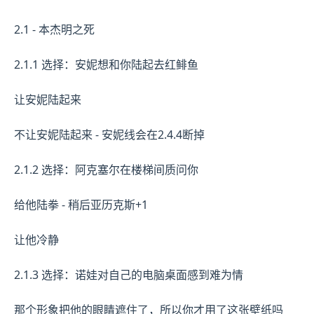
2.1 - 本杰明之死
2.1.1 选择：安妮想和你陆起去红鲱鱼
让安妮陆起来
不让安妮陆起来 - 安妮线会在2.4.4断掉
2.1.2 选择：阿克塞尔在楼梯间质问你
给他陆拳 - 稍后亚历克斯+1
让他冷静
2.1.3 选择：诺娃对自己的电脑桌面感到难为情
那个形象把他的眼睛遮住了，所以你才用了这张壁纸吗