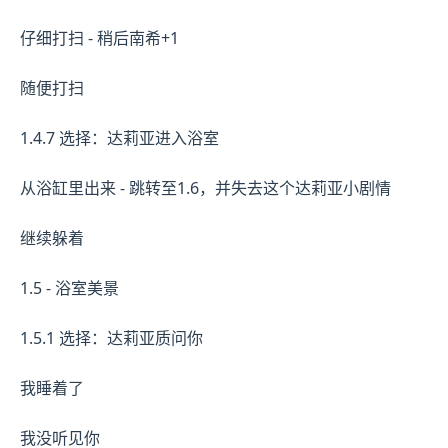
仔细打扫 - 稍后南希+1
随便打扫
1.4.7 选择：达莉亚进入浴室
从浴缸里出来 - 跳转至1.6，并失去这个达莉亚小剧情
继续躲着
1.5 - 浴室美景
1.5.1 选择：达莉亚质问你
我睡着了
我没听见你