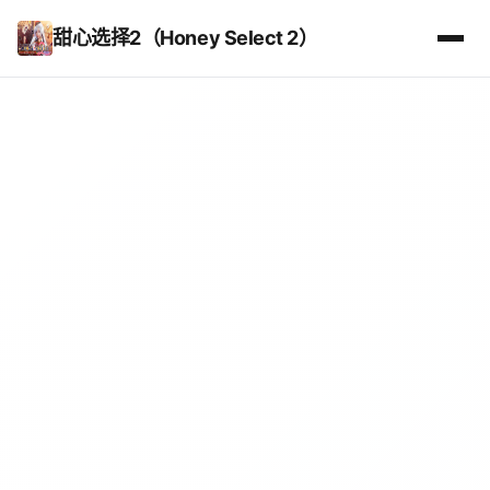
甜心选择2（Honey Select 2）