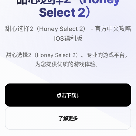
Select 2）
甜心选择2（Honey Select 2） - 官方中文攻略
IOS福利版
甜心选择2（Honey Select 2）。专业的游戏平台，
为您提供优质的游戏体验。
↓
点击下载
了解更多