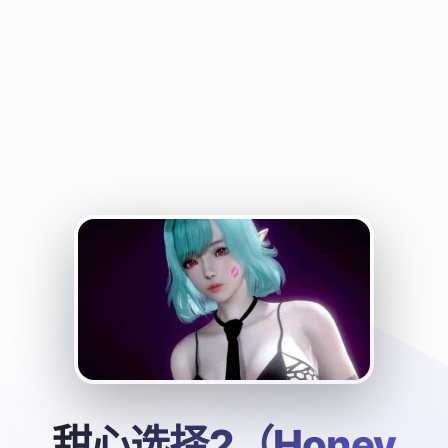
甜心选择2（Honey