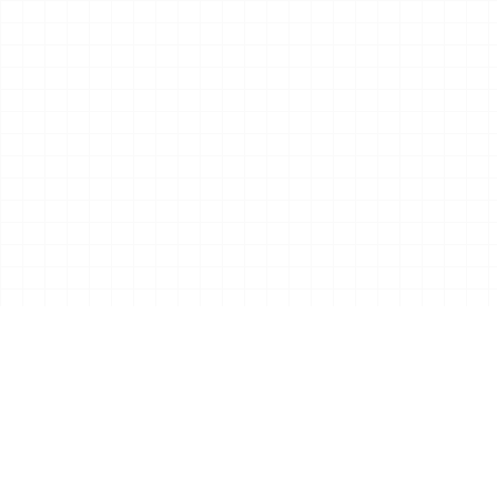
02
ABOUT THE GAME