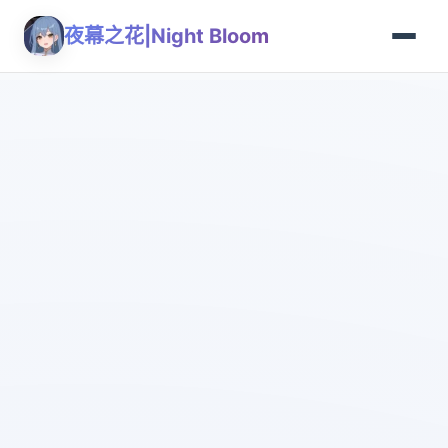
夜幕之花|Night Bloom