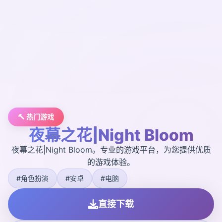
🔨 热门游戏
夜幕之花|Night Bloom
夜幕之花|Night Bloom。专业的游戏平台，为您提供优质
的游戏体验。
#角色扮演
#安卓
#电脑
直接下载