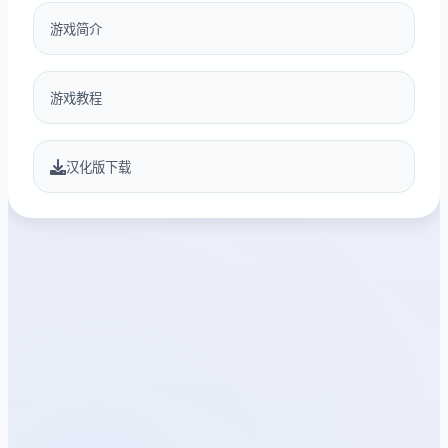
游戏简介
游戏教程
汉化版下载