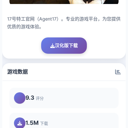
17号特工官网（Agent17）。专业的游戏平台，为您提供
优质的游戏体验。
汉化版下载
游戏数据
9.3
评分
1.5M
下载