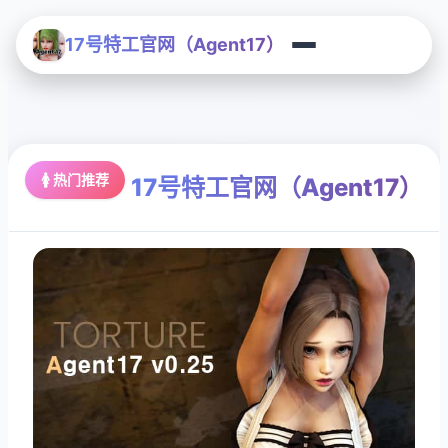
17号特工官网（Agent17）
🚺 热门推荐
17号特工官网（Agent17）