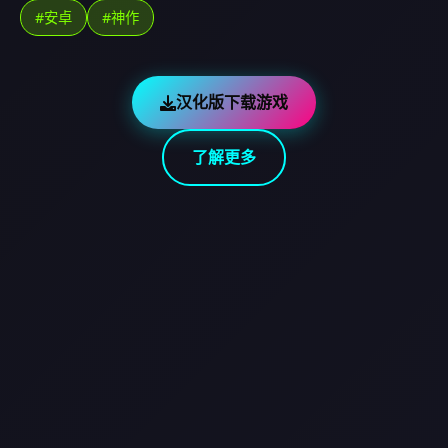
#安卓
#神作
汉化版下载游戏
了解更多