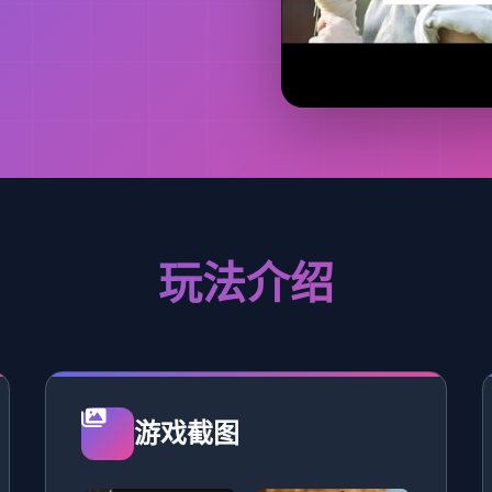
玩法介绍
游戏截图