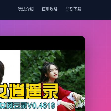
玩法介绍
使用攻略
即刻下载