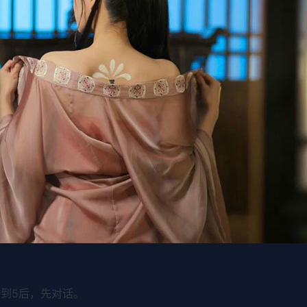
到5后，先对话。