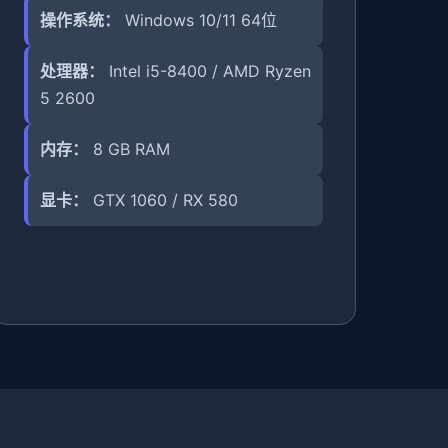
操作系统：
Windows 10/11 64位
处理器：
Intel i5-8400 / AMD Ryzen
5 2600
内存：
8 GB RAM
显卡：
GTX 1060 / RX 580